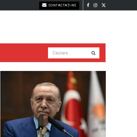
CONTACTAȚI-NE