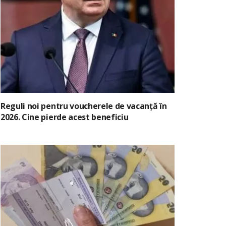
Reguli noi pentru voucherele de vacanță în
2026. Cine pierde acest beneficiu