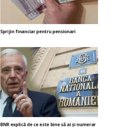
Sprijin financiar pentru pensionari
BNR explică de ce este bine să ai și numerar