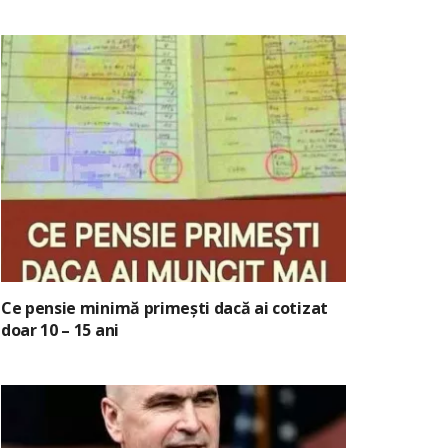
Ce pensie minimă primești dacă ai cotizat
doar 10 – 15 ani