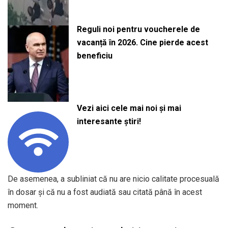
Reguli noi pentru voucherele de
vacanță în 2026. Cine pierde acest
beneficiu
Vezi aici cele mai noi și mai
interesante știri!
De asemenea, a subliniat că nu are nicio calitate procesuală
în dosar și că nu a fost audiată sau citată până în acest
moment.