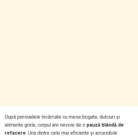
După perioadele încărcate cu mese bogate, dulciuri și
alimente grele, corpul are nevoie de o
pauză blândă de
refacere
. Una dintre cele mai eficiente și accesibile