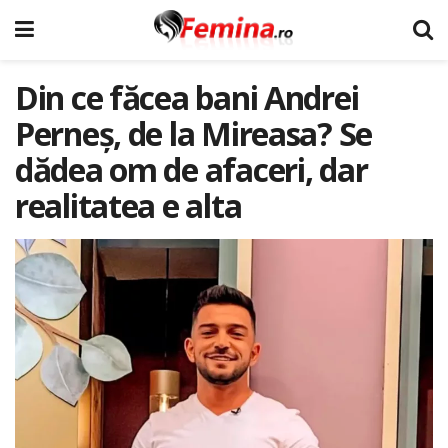
Din ce făcea bani Andrei
Perneș, de la Mireasa? Se
dădea om de afaceri, dar
realitatea e alta