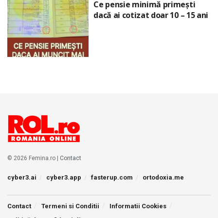
Ce pensie minimă primești
dacă ai cotizat doar 10 – 15 ani
© 2026 Femina.ro |
Contact
cyber3.ai
cyber3.app
fasterup.com
ortodoxia.me
Contact
Termeni si Conditii
Informatii Cookies