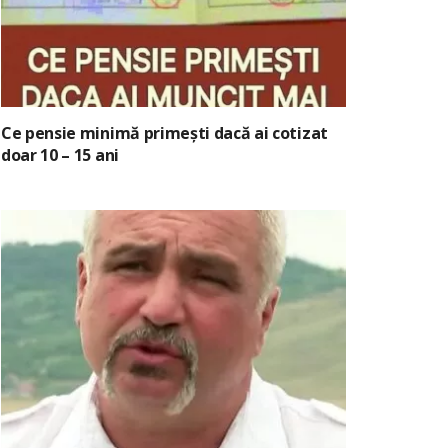
Ce pensie minimă primești dacă ai cotizat
doar 10 – 15 ani