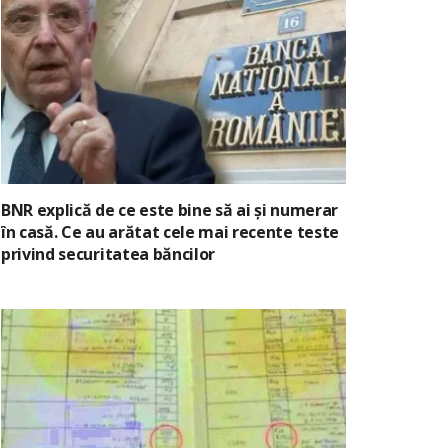
BNR explică de ce este bine să ai și numerar
în casă. Ce au arătat cele mai recente teste
privind securitatea băncilor