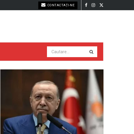
CONTACTAȚI-NE