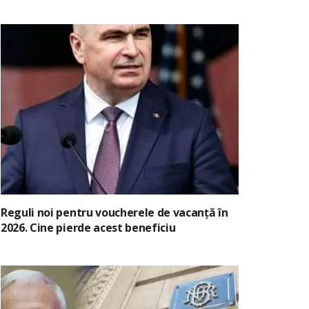
Reguli noi pentru voucherele de vacanță în
2026. Cine pierde acest beneficiu