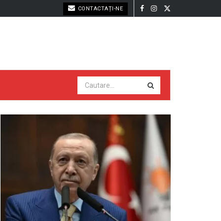
CONTACTAȚI-NE