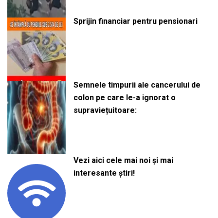
Sprijin financiar pentru pensionari
Semnele timpurii ale cancerului de
colon pe care le-a ignorat o
supraviețuitoare:
Vezi aici cele mai noi și mai
interesante știri!