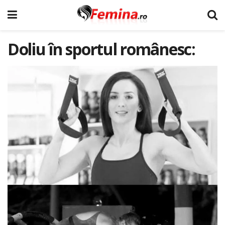
Doliu în sportul românesc: