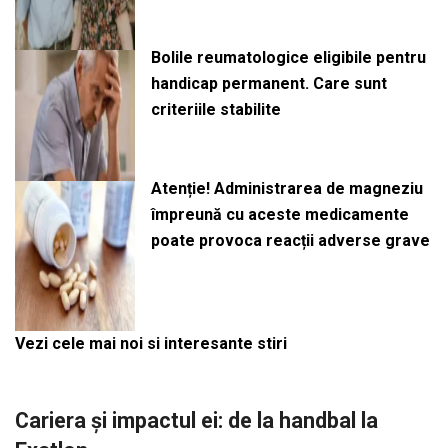
Bolile reumatologice eligibile pentru
handicap permanent. Care sunt
criteriile stabilite
Atenție! Administrarea de magneziu
împreună cu aceste medicamente
poate provoca reacții adverse grave
Vezi cele mai noi si interesante stiri
Cariera și impactul ei: de la handbal la