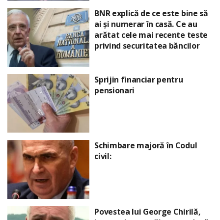
BNR explică de ce este bine să
ai și numerar în casă. Ce au
arătat cele mai recente teste
privind securitatea băncilor
Sprijin financiar pentru
pensionari
Schimbare majoră în Codul
civil:
Povestea lui George Chirilă,