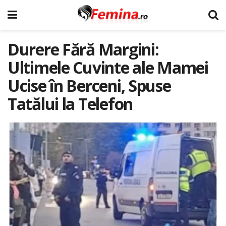
Durere Fără Margini:
Ultimele Cuvinte ale Mamei
Ucise în Berceni, Spuse
Tatălui la Telefon