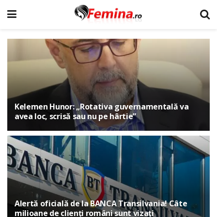
Kelemen Hunor: „Rotativa guvernamentală va
avea loc, scrisă sau nu pe hârtie”
Alertă oficială de la BANCA Transilvania! Câte
milioane de clienți români sunt vizați