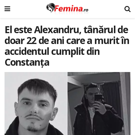
El este Alexandru, tânărul de
doar 22 de ani care a murit în
accidentul cumplit din
Constanța