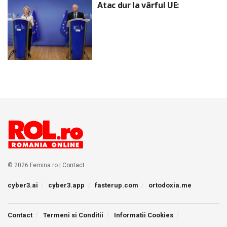
Atac dur la vârful UE:
© 2026 Femina.ro |
Contact
cyber3.ai
cyber3.app
fasterup.com
ortodoxia.me
Contact
Termeni si Conditii
Informatii Cookies