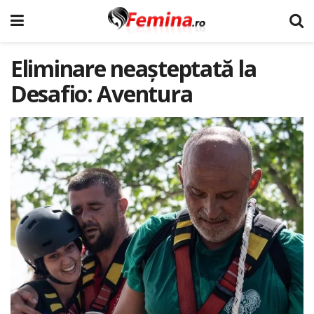
Eliminare neașteptată la
Desafio: Aventura