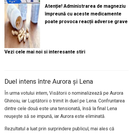
Atenție! Administrarea de magneziu
împreună cu aceste medicamente
poate provoca reacții adverse grave
Vezi cele mai noi si interesante stiri
Duel intens între Aurora și Lena
În urma votului intern, Visătorii o nominalizează pe Aurora
Ghinoiu, iar Luptătorii o trimit în duel pe Lena. Confruntarea
dintre cele două este una tensionată, însă la final Lena
reușește să se impună, iar Aurora este eliminată.
Rezultatul a luat prin surprindere publicul, mai ales că