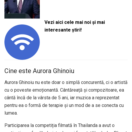
Vezi aici cele mai noi și mai
interesante știri!
Cine este Aurora Ghinoiu
Aurora Ghinoiu nu este doar o simplă concurentă, ci o artistă
cu o poveste emoționantă. Cântăreață și compozitoare, ea
cântă încă de la vârsta de 5 ani, iar muzica a reprezentat
pentru ea o formă de terapie și un mod de a se conecta cu
lumea.
Participarea la competiția filmată în Thailanda a avut o