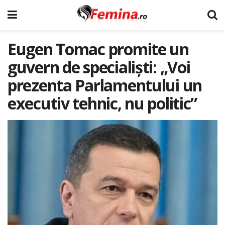
Eugen Tomac promite un
guvern de specialiști: „Voi
prezenta Parlamentului un
executiv tehnic, nu politic”