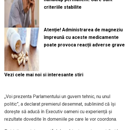
criteriile stabilite
Atenție! Administrarea de magneziu
împreună cu aceste medicamente
poate provoca reacții adverse grave
Vezi cele mai noi si interesante stiri
„Voi prezenta Parlamentului un guvern tehnic, nu unul
politic”, a declarat premierul desemnat, subliniind că își
dorește să aducă în Executiv oameni cu experiență și
rezultate dovedite în domeniile pe care le vor coordona.