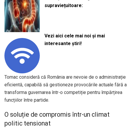
supraviețuitoare:
Vezi aici cele mai noi și mai
interesante știri!
Tomac consideră că România are nevoie de o administrație
eficientă, capabilă să gestioneze provocările actuale fără a
transforma guvernarea într-o competiție pentru împărțirea
funcțiilor între partide.
O soluție de compromis într-un climat
politic tensionat