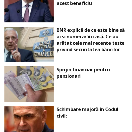
acest beneficiu
BNR explică de ce este bine să
ai și numerar în casă. Ce au
arătat cele mai recente teste
privind securitatea băncilor
Sprijin financiar pentru
pensionari
Schimbare majoră în Codul
civil: