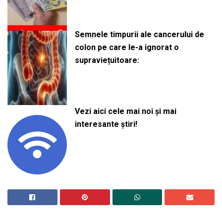
Semnele timpurii ale cancerului de
colon pe care le-a ignorat o
supraviețuitoare:
Vezi aici cele mai noi și mai
interesante știri!