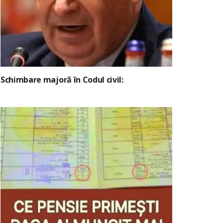
Schimbare majoră în Codul civil: