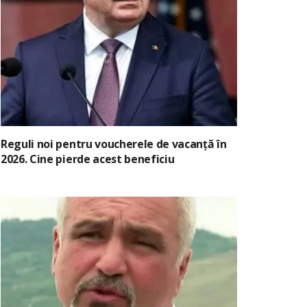
Reguli noi pentru voucherele de vacanță în
2026. Cine pierde acest beneficiu