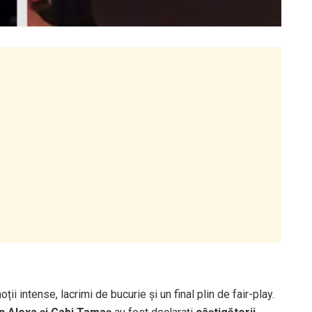
ii intense, lacrimi de bucurie și un final plin de fair-play.