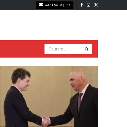
CONTACTAȚI-NE