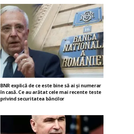
BNR explică de ce este bine să ai și numerar
în casă. Ce au arătat cele mai recente teste
privind securitatea băncilor