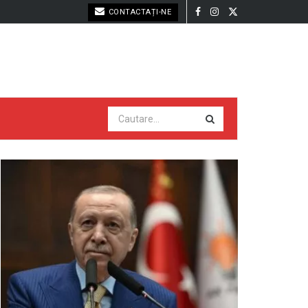
CONTACTAȚI-NE