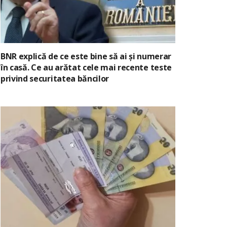
BNR explică de ce este bine să ai și numerar
în casă. Ce au arătat cele mai recente teste
privind securitatea băncilor