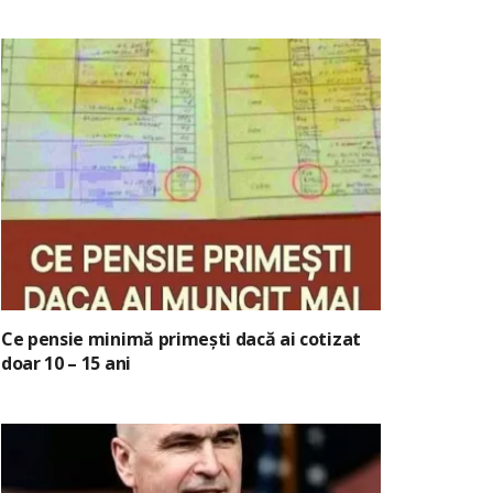
Ce pensie minimă primești dacă ai cotizat
doar 10 – 15 ani