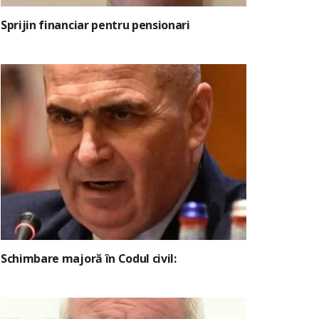
Sprijin financiar pentru pensionari
Schimbare majoră în Codul civil: