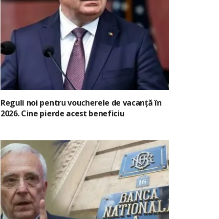
Reguli noi pentru voucherele de vacanță în
2026. Cine pierde acest beneficiu