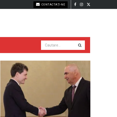
CONTACTAȚI-NE