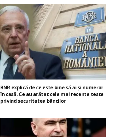
BNR explică de ce este bine să ai și numerar
în casă. Ce au arătat cele mai recente teste
privind securitatea băncilor