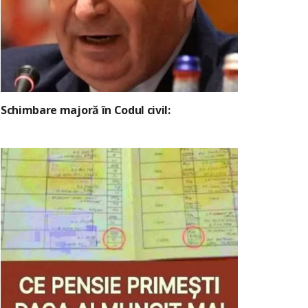
Schimbare majoră în Codul civil: