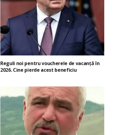
Reguli noi pentru voucherele de vacanță în
2026. Cine pierde acest beneficiu