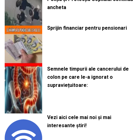
ancheta
Sprijin financiar pentru pensionari
Semnele timpurii ale cancerului de
colon pe care le-a ignorat o
supraviețuitoare:
Vezi aici cele mai noi și mai
interesante știri!