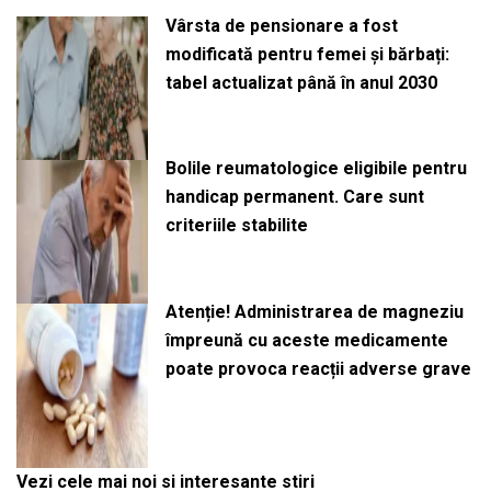
Vârsta de pensionare a fost
modificată pentru femei și bărbați:
tabel actualizat până în anul 2030
Bolile reumatologice eligibile pentru
handicap permanent. Care sunt
criteriile stabilite
Atenție! Administrarea de magneziu
împreună cu aceste medicamente
poate provoca reacții adverse grave
Vezi cele mai noi si interesante stiri