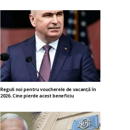
Reguli noi pentru voucherele de vacanță în
2026. Cine pierde acest beneficiu