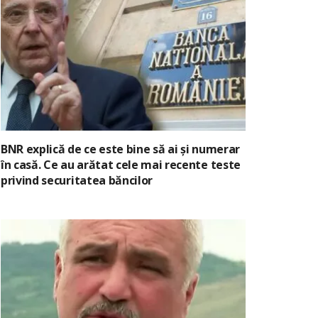
BNR explică de ce este bine să ai și numerar
în casă. Ce au arătat cele mai recente teste
privind securitatea băncilor