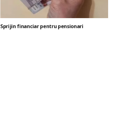
Sprijin financiar pentru pensionari