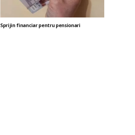
Sprijin financiar pentru pensionari