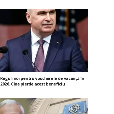
Reguli noi pentru voucherele de vacanță în
2026. Cine pierde acest beneficiu