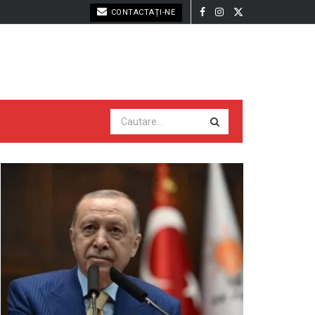
CONTACTAȚI-NE