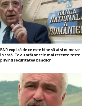
BNR explică de ce este bine să ai și numerar
în casă. Ce au arătat cele mai recente teste
privind securitatea băncilor