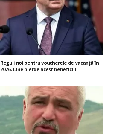
Reguli noi pentru voucherele de vacanță în
2026. Cine pierde acest beneficiu