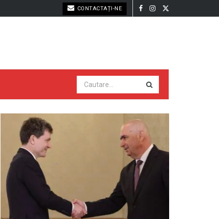
CONTACTAȚI-NE