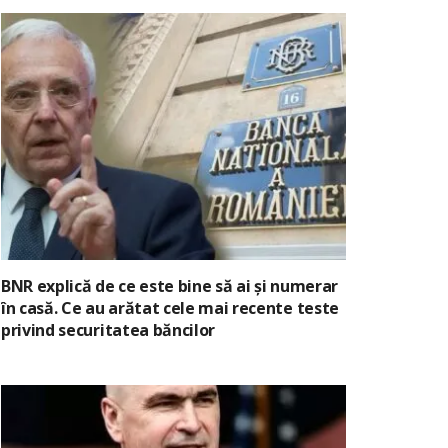
BNR explică de ce este bine să ai și numerar
în casă. Ce au arătat cele mai recente teste
privind securitatea băncilor