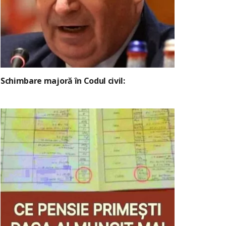
Schimbare majoră în Codul civil: