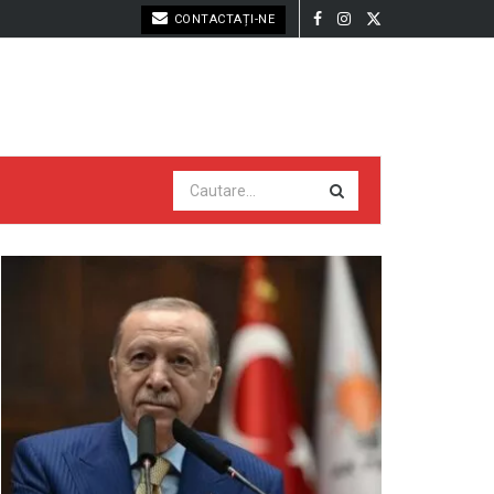
CONTACTAȚI-NE