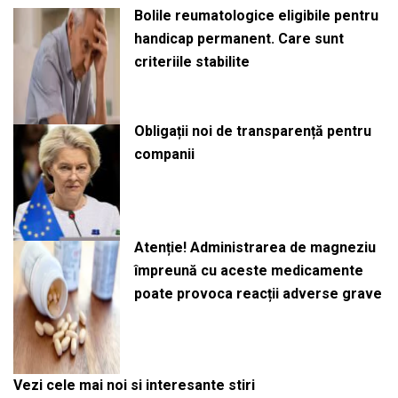
Bolile reumatologice eligibile pentru
handicap permanent. Care sunt
criteriile stabilite
Obligații noi de transparență pentru
companii
Atenție! Administrarea de magneziu
împreună cu aceste medicamente
poate provoca reacții adverse grave
Vezi cele mai noi si interesante stiri