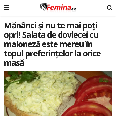
Mănânci și nu te mai poți
opri! Salata de dovlecei cu
maioneză este mereu în
topul preferințelor la orice
masă