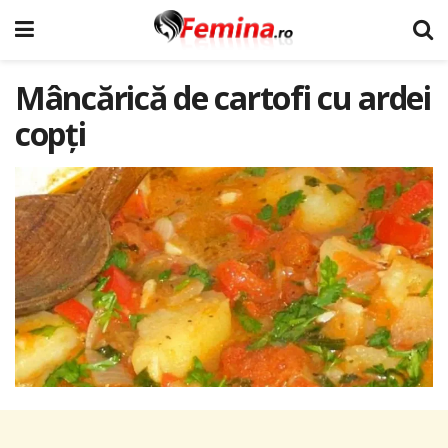
Mâncărică de cartofi cu ardei
copți