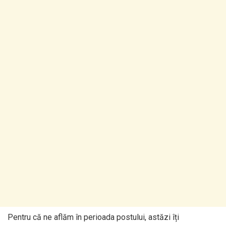
Pentru că ne aflăm în perioada postului, astăzi îți