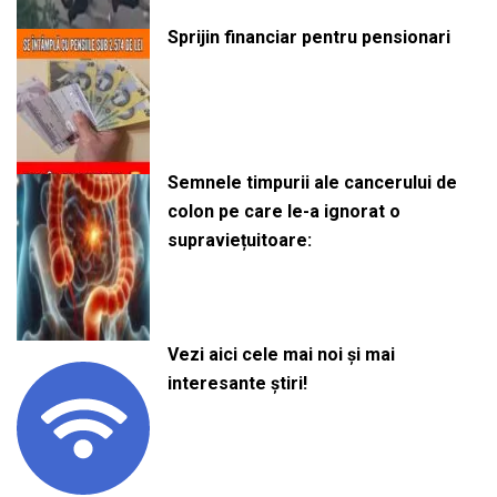
Sprijin financiar pentru pensionari
Semnele timpurii ale cancerului de
colon pe care le-a ignorat o
supraviețuitoare:
Vezi aici cele mai noi și mai
interesante știri!