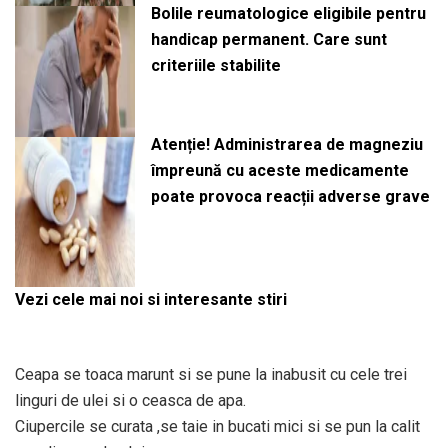
Bolile reumatologice eligibile pentru
handicap permanent. Care sunt
criteriile stabilite
Atenție! Administrarea de magneziu
împreună cu aceste medicamente
poate provoca reacții adverse grave
Vezi cele mai noi si interesante stiri
Ceapa se toaca marunt si se pune la inabusit cu cele trei
linguri de ulei si o ceasca de apa.
Ciupercile se curata ,se taie in bucati mici si se pun la calit