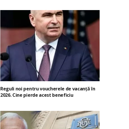
Reguli noi pentru voucherele de vacanță în
2026. Cine pierde acest beneficiu