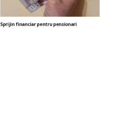
Sprijin financiar pentru pensionari