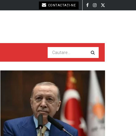
CONTACTAȚI-NE