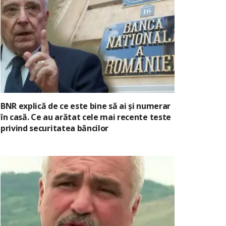
BNR explică de ce este bine să ai și numerar
în casă. Ce au arătat cele mai recente teste
privind securitatea băncilor