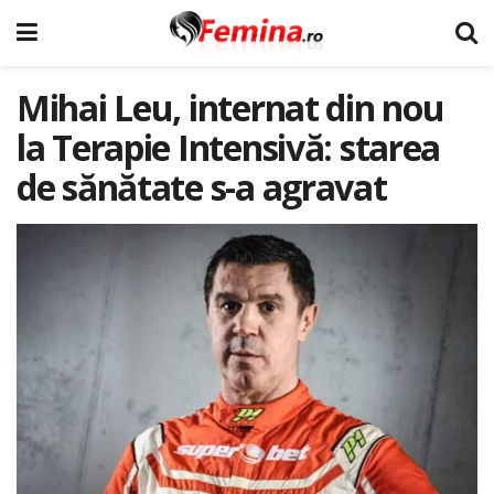
Mihai Leu, internat din nou
la Terapie Intensivă: starea
de sănătate s-a agravat