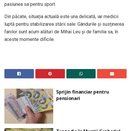
pasiunea sa pentru sport.
Din păcate, situația actuală este una delicată, iar medicii
luptă pentru stabilizarea stării sale. Gândurile și susținerea
fanilor sunt acum alături de Mihai Leu și de familia sa, în
aceste momente dificile.
Sprijin financiar pentru
pensionari