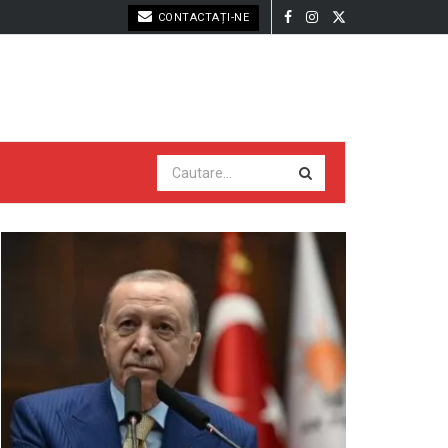
CONTACTAȚI-NE