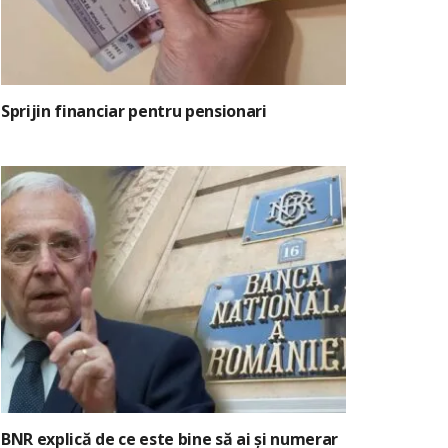
Sprijin financiar pentru pensionari
BNR explică de ce este bine să ai și numerar