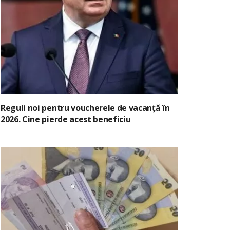
Reguli noi pentru voucherele de vacanță în
2026. Cine pierde acest beneficiu