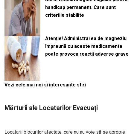
handicap permanent. Care sunt
criteriile stabilite
Atenție! Administrarea de magneziu
împreună cu aceste medicamente
poate provoca reacții adverse grave
Vezi cele mai noi si interesante stiri
Mărturii ale Locatarilor Evacuați
Locatarii blocurilor afectate, care nu au voie să se apropie