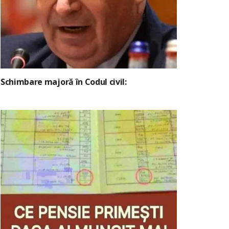
Schimbare majoră în Codul civil: