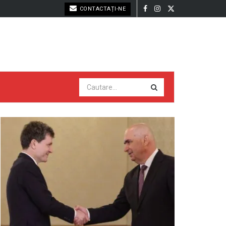
CONTACTAȚI-NE