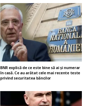
BNR explică de ce este bine să ai și numerar
în casă. Ce au arătat cele mai recente teste
privind securitatea băncilor