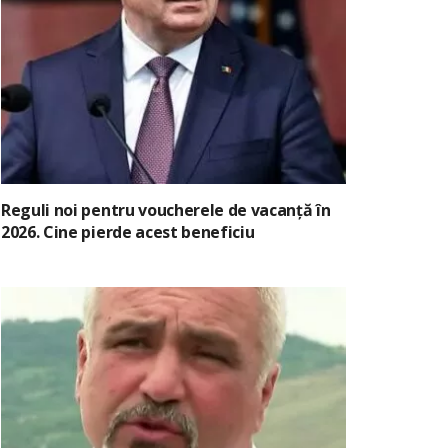
Reguli noi pentru voucherele de vacanță în
2026. Cine pierde acest beneficiu