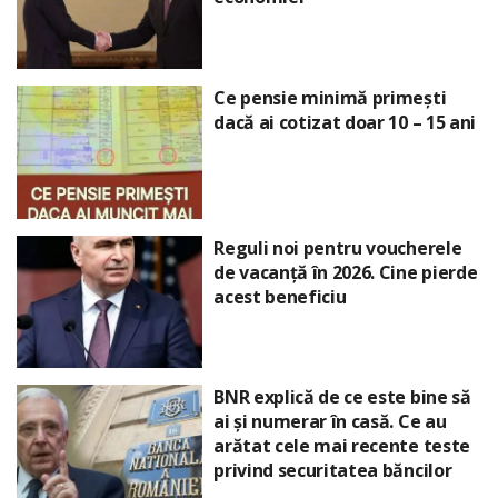
Ce pensie minimă primești
dacă ai cotizat doar 10 – 15 ani
Reguli noi pentru voucherele
de vacanță în 2026. Cine pierde
acest beneficiu
BNR explică de ce este bine să
ai și numerar în casă. Ce au
arătat cele mai recente teste
privind securitatea băncilor