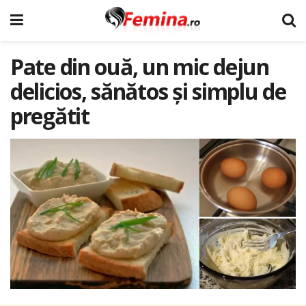
Pate din ouă, un mic dejun
delicios, sănătos și simplu de
pregătit