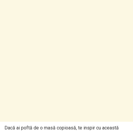
Dacă ai poftă de o masă copioasă, te inspir cu această