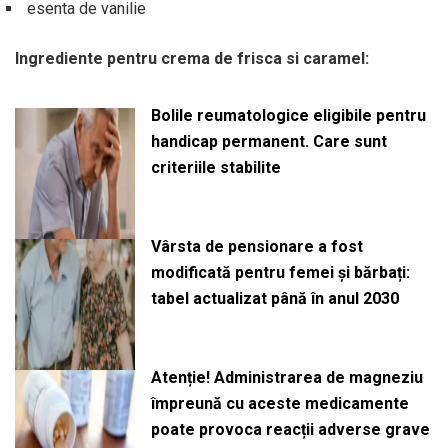
esenta de vanilie
Ingrediente pentru crema de frisca si caramel:
Bolile reumatologice eligibile pentru
handicap permanent. Care sunt
criteriile stabilite
Vârsta de pensionare a fost
modificată pentru femei și bărbați:
tabel actualizat până în anul 2030
Atenție! Administrarea de magneziu
împreună cu aceste medicamente
poate provoca reacții adverse grave