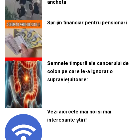
ancheta
Sprijin financiar pentru pensionari
Semnele timpurii ale cancerului de
colon pe care le-a ignorat o
supraviețuitoare:
Vezi aici cele mai noi și mai
interesante știri!