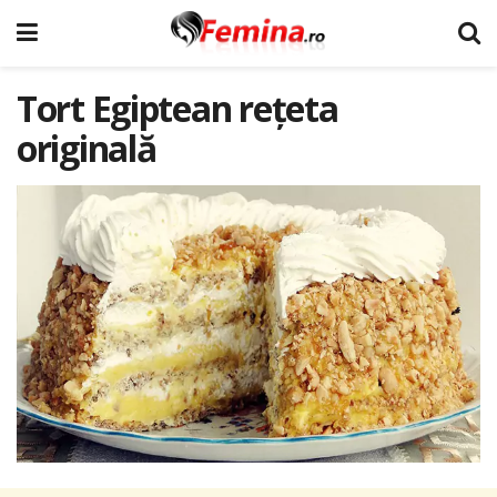
Tort Egiptean rețeta
originală