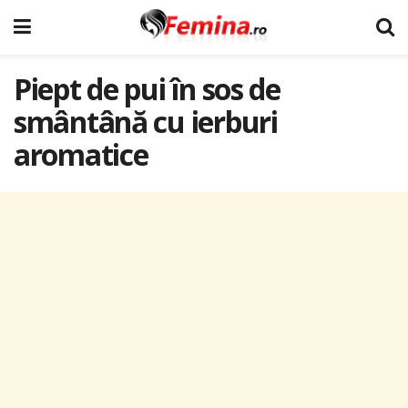
Piept de pui în sos de
smântână cu ierburi
aromatice