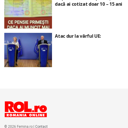
dacă ai cotizat doar 10 – 15 ani
Atac dur la vârful UE:
© 2026 Femina.ro |
Contact