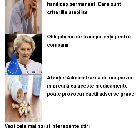
handicap permanent. Care sunt
criteriile stabilite
Obligații noi de transparență pentru
companii
Atenție! Administrarea de magneziu
împreună cu aceste medicamente
poate provoca reacții adverse grave
Vezi cele mai noi si interesante stiri