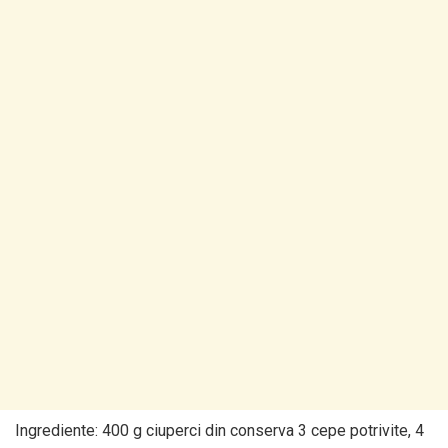
Ingrediente: 400 g ciuperci din conserva 3 cepe potrivite, 4