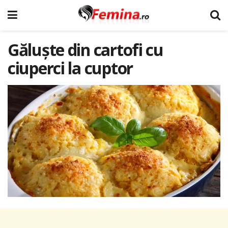
Găluște din cartofi cu
ciuperci la cuptor