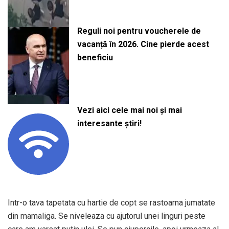
Reguli noi pentru voucherele de
vacanță în 2026. Cine pierde acest
beneficiu
Vezi aici cele mai noi și mai
interesante știri!
Intr-o tava tapetata cu hartie de copt se rastoarna jumatate
din mamaliga. Se niveleaza cu ajutorul unei linguri peste