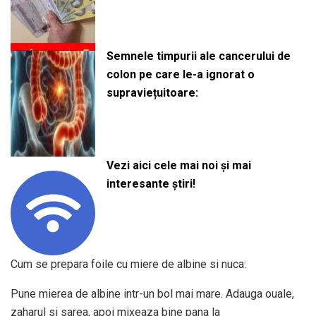
Semnele timpurii ale cancerului de
colon pe care le-a ignorat o
supraviețuitoare:
Vezi aici cele mai noi și mai
interesante știri!
Cum se prepara foile cu miere de albine si nuca:
Pune mierea de albine intr-un bol mai mare. Adauga ouale,
zaharul si sarea, apoi mixeaza bine pana la