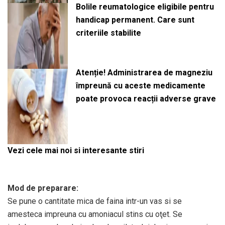
Bolile reumatologice eligibile pentru
handicap permanent. Care sunt
criteriile stabilite
Atenție! Administrarea de magneziu
împreună cu aceste medicamente
poate provoca reacții adverse grave
Vezi cele mai noi si interesante stiri
Mod de preparare:
Se pune o cantitate mica de faina intr-un vas si se
amesteca impreuna cu amoniacul stins cu oţet. Se