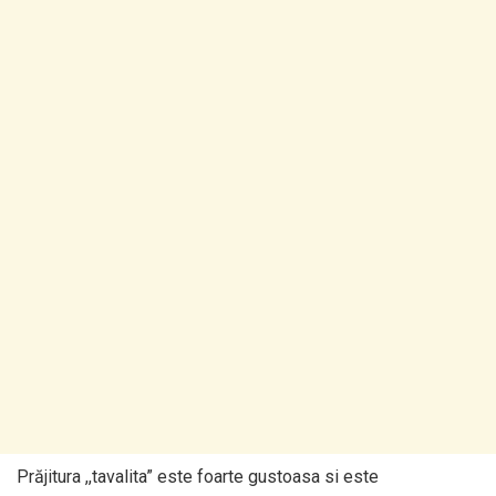
Prăjitura ,,tavalita” este foarte gustoasa si este