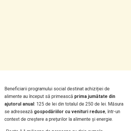
Beneficiarii programului social destinat achiziției de
alimente au început să primească
prima jumătate din
ajutorul anual
: 125 de lei din totalul de 250 de lei. Măsura
se adresează
gospodăriilor cu venituri reduse
, într-un
context de creștere a prețurilor la alimente și energie.