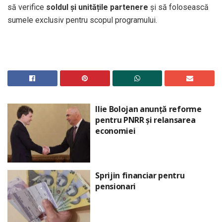
să verifice
soldul și unitățile partenere
și să folosească
sumele exclusiv pentru scopul programului.
Ilie Bolojan anunță reforme
pentru PNRR și relansarea
economiei
Sprijin financiar pentru
pensionari