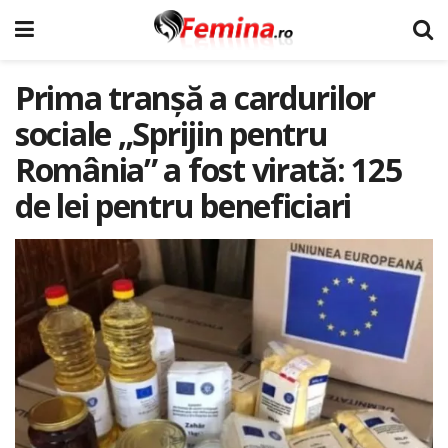
Prima tranșă a cardurilor
sociale „Sprijin pentru
România” a fost virată: 125
de lei pentru beneficiari