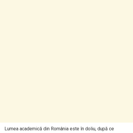
Lumea academică din România este în doliu, după ce