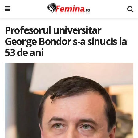
Profesorul universitar
George Bondor s-a sinucis la
53 de ani