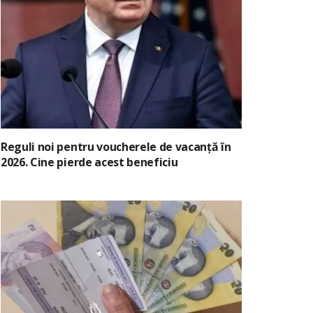
Reguli noi pentru voucherele de vacanță în
2026. Cine pierde acest beneficiu