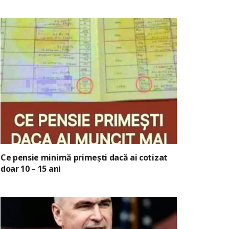
Ce pensie minimă primești dacă ai cotizat
doar 10 – 15 ani