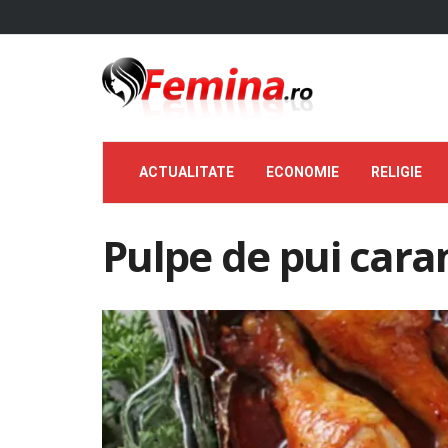
ACTUALITATE
ECONOMIE
RELIGIE
Pulpe de pui cara