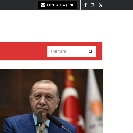
CONTACTAȚI-NE