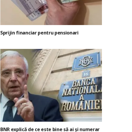
Sprijin financiar pentru pensionari
BNR explică de ce este bine să ai și numerar