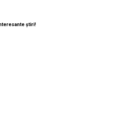
nteresante știri!