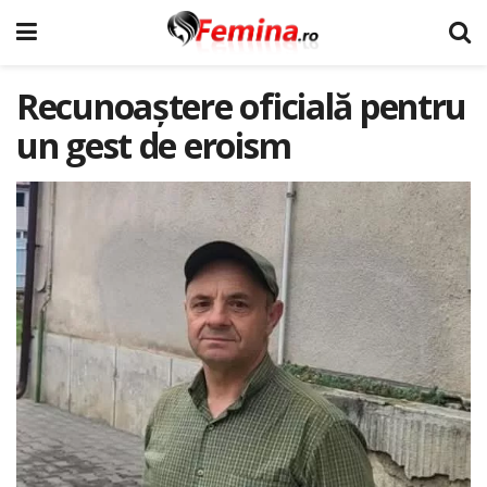
Recunoaștere oficială pentru
un gest de eroism