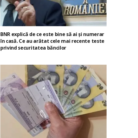
BNR explică de ce este bine să ai și numerar
în casă. Ce au arătat cele mai recente teste
privind securitatea băncilor