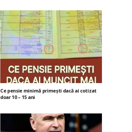
Ce pensie minimă primești dacă ai cotizat
doar 10 – 15 ani