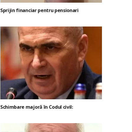
Sprijin financiar pentru pensionari
Schimbare majoră în Codul civil: