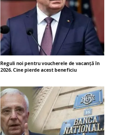
Reguli noi pentru voucherele de vacanță în
2026. Cine pierde acest beneficiu