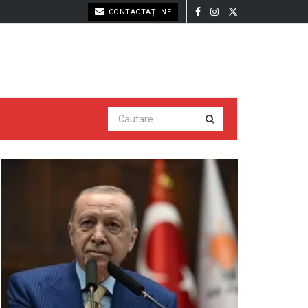
CONTACTAȚI-NE