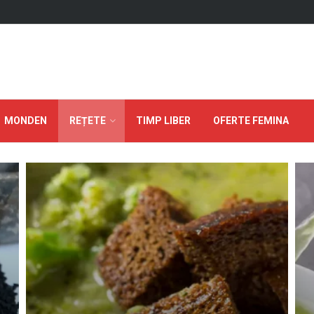
MONDEN
REȚETE
TIMP LIBER
OFERTE FEMINA