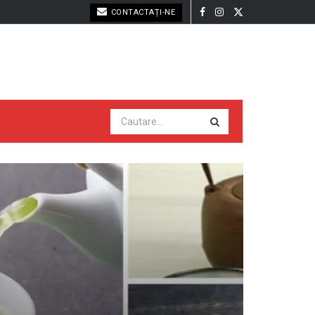
CONTACTAȚI-NE