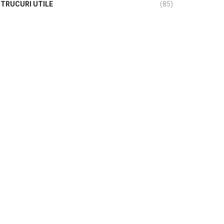
TRUCURI UTILE
(85)