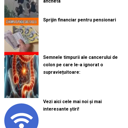
ancheta
Sprijin financiar pentru pensionari
Semnele timpurii ale cancerului de
colon pe care le-a ignorat o
supraviețuitoare:
Vezi aici cele mai noi și mai
interesante știri!