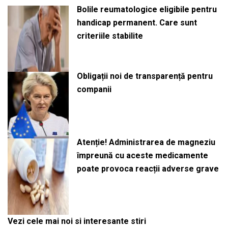
Bolile reumatologice eligibile pentru
handicap permanent. Care sunt
criteriile stabilite
Obligații noi de transparență pentru
companii
Atenție! Administrarea de magneziu
împreună cu aceste medicamente
poate provoca reacții adverse grave
Vezi cele mai noi si interesante stiri