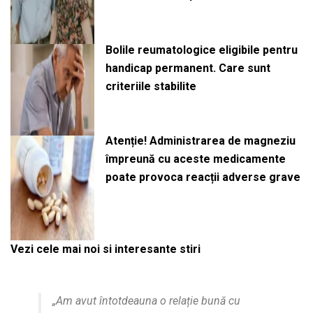
Bolile reumatologice eligibile pentru
handicap permanent. Care sunt
criteriile stabilite
Atenție! Administrarea de magneziu
împreună cu aceste medicamente
poate provoca reacții adverse grave
Vezi cele mai noi si interesante stiri
„Am avut întotdeauna o relație bună cu