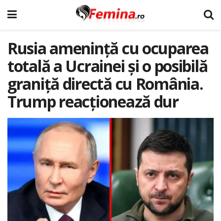
Rusia amenință cu ocuparea
totală a Ucrainei și o posibilă
graniță directă cu România.
Trump reacționează dur