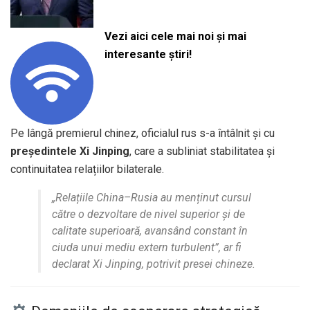
Vezi aici cele mai noi și mai
interesante știri!
Pe lângă premierul chinez, oficialul rus s-a întâlnit și cu
președintele Xi Jinping
, care a subliniat stabilitatea și
continuitatea relațiilor bilaterale.
„Relațiile China–Rusia au menținut cursul
către o dezvoltare de nivel superior și de
calitate superioară, avansând constant în
ciuda unui mediu extern turbulent”, ar fi
declarat Xi Jinping, potrivit presei chineze.