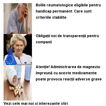
Bolile reumatologice eligibile pentru
handicap permanent. Care sunt
criteriile stabilite
Obligații noi de transparență pentru
companii
Atenție! Administrarea de magneziu
împreună cu aceste medicamente
poate provoca reacții adverse grave
Vezi cele mai noi si interesante stiri