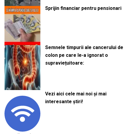
Sprijin financiar pentru pensionari
Semnele timpurii ale cancerului de
colon pe care le-a ignorat o
supraviețuitoare:
Vezi aici cele mai noi și mai
interesante știri!