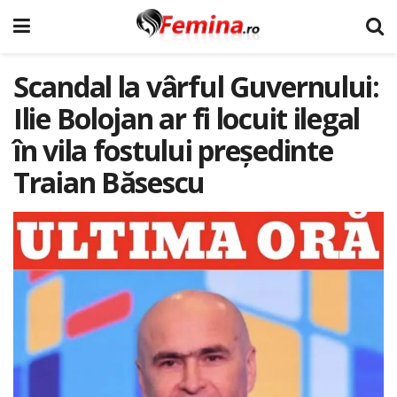
Scandal la vârful Guvernului:
Ilie Bolojan ar fi locuit ilegal
în vila fostului președinte
Traian Băsescu