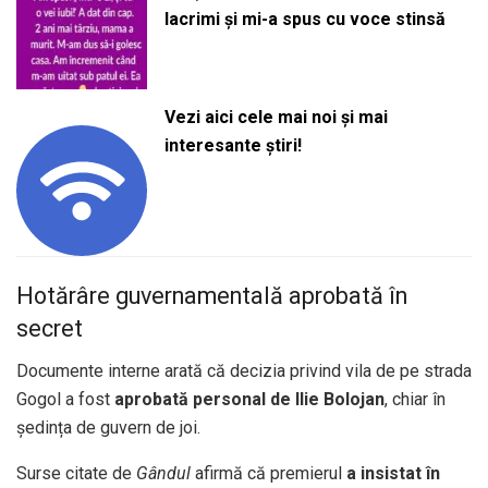
lacrimi și mi-a spus cu voce stinsă
Vezi aici cele mai noi și mai
interesante știri!
Hotărâre guvernamentală aprobată în
secret
Documente interne arată că decizia privind vila de pe strada
Gogol a fost
aprobată personal de Ilie Bolojan
, chiar în
ședința de guvern de joi.
Surse citate de
Gândul
afirmă că premierul
a insistat în