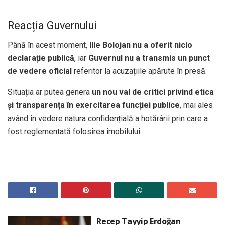
Reacția Guvernului
Până în acest moment,
Ilie Bolojan nu a oferit nicio
declarație publică
, iar
Guvernul nu a transmis un punct
de vedere oficial
referitor la acuzațiile apărute în presă.
Situația ar putea genera
un nou val de critici privind etica
și transparența în exercitarea funcției publice
, mai ales
având în vedere natura confidențială a hotărârii prin care a
fost reglementată folosirea imobilului.
Recep Tayyip Erdoğan