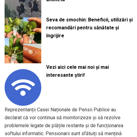
Seva de smochin: Beneficii, utilizări și
recomandări pentru sănătate și
îngrijire
Vezi aici cele mai noi și mai
interesante știri!
Reprezentanții Casei Naționale de Pensii Publice au
declarat că vor continua să monitorizeze și să rezolve
problemele legate de plățile restante și de funcționarea
softului informatic. Pensionarii sunt sfătuiți să mențină