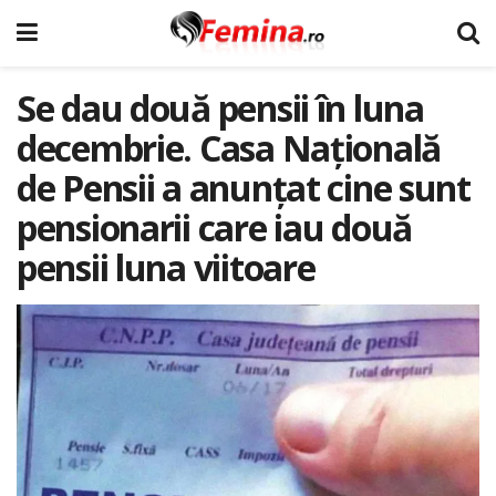
Se dau două pensii în luna
decembrie. Casa Națională
de Pensii a anunțat cine sunt
pensionarii care iau două
pensii luna viitoare