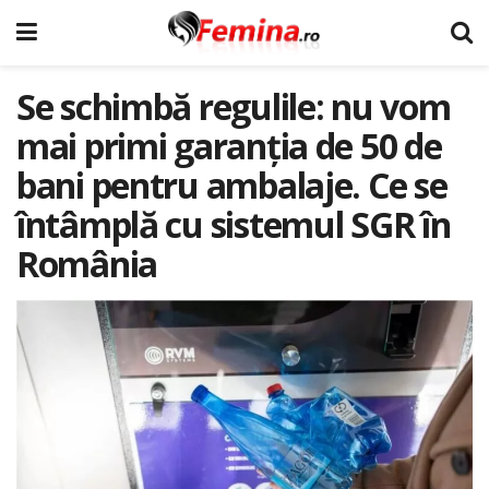
Se schimbă regulile: nu vom
mai primi garanția de 50 de
bani pentru ambalaje. Ce se
întâmplă cu sistemul SGR în
România