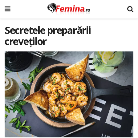
Secretele preparării
creveților